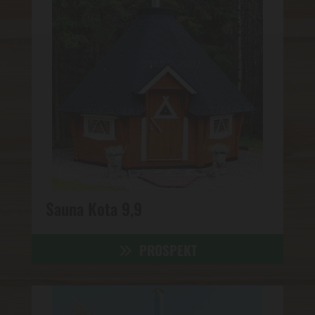
Sauna Kota 9,9
PROSPEKT