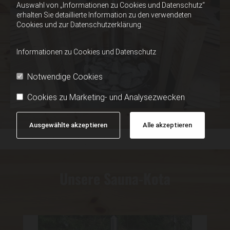
Auswahl von „Informationen zu Cookies und Datenschutz“
erhalten Sie detaillierte Information zu den verwendeten
Cookies und zur Datenschutzerklärung.
Informationen zu Cookies und Datenschutz
Notwendige Cookies
Cookies zu Marketing- und Analysezwecken
Ausgewählte akzeptieren
Alle akzeptieren
Unsere Sauna-Kota