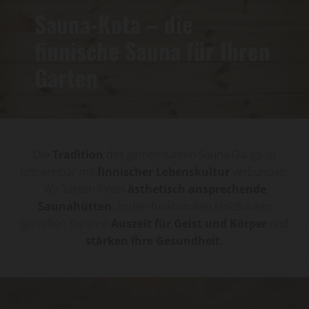
Sauna-Kota – die
finnische Sauna für Ihren
Garten
Die
Tradition
des gemeinsamen Sauna-Gangs ist
untrennbar mit
finnischer Lebenskultur
verbunden.
Wir bieten Ihnen
ästhetisch ansprechende
Saunahütten
. In den funktionalen Holzbauten
genießen Sie eine
Auszeit für Geist und Körper
und
stärken Ihre Gesundheit.