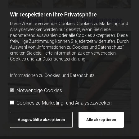
Wir respektieren Ihre Privatsphäre
Original Lappland-Jagdmesser
Diese Website verwendet Cookies. Cookies zu Marketing- und
Analysezwecken werden nur gesetzt, wenn Sie diese
nachstehend auswählen oder alle Cookies akzeptieren. Diese
freiwillige Zustimmung können Sie jederzeit widerrufen. Durch
Auswahl von „Informationen zu Cookies und Datenschutz“
erhalten Sie detaillierte Information zu den verwendeten
Cookies und zur Datenschutzerklärung.
Informationen zu Cookies und Datenschutz
Notwendige Cookies
Cookies zu Marketing- und Analysezwecken
Ausgewählte akzeptieren
Alle akzeptieren