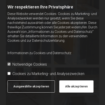
Wir respektieren Ihre Privatsphäre
Diese Website verwendet Cookies. Cookies zu Marketing- und
Analysezwecken werden nur gesetzt, wenn Sie diese
nachstehend auswählen oder alle Cookies akzeptieren. Diese
freiwillige Zustimmung können Sie jederzeit widerrufen. Durch
Auswahl von „Informationen zu Cookies und Datenschutz“
erhalten Sie detaillierte Information zu den verwendeten
Cookies und zur Datenschutzerklärung.
Informationen zu Cookies und Datenschutz
Notwendige Cookies
Cookies zu Marketing- und Analysezwecken
Ausgewählte akzeptieren
Alle akzeptieren