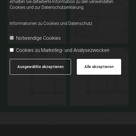
erhalten Sie detaillierte Information zu den verwendeten
Cookies und zur Datenschutzerklärung.
Informationen zu Cookies und Datenschutz
Notwendige Cookies
Cookies zu Marketing- und Analysezwecken
Ausgewählte akzeptieren
Alle akzeptieren