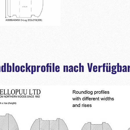
dblockprofile nach Verfügbar