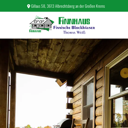
Gillaus 58, 3613 Albrechtsberg an der Großen Krems
