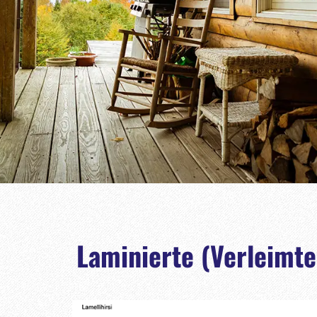
Laminierte (Verleimte