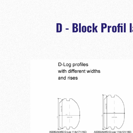
D - Block Profil 