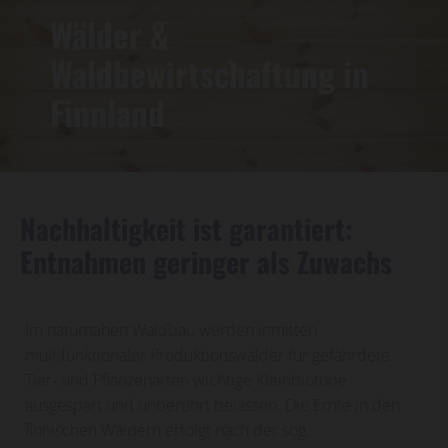
Wälder &
Waldbewirtschaftung in
Finnland
Nachhaltigkeit ist garantiert:
Entnahmen geringer als Zuwachs
Im naturnahen Waldbau werden inmitten
multifunktionaler Produktionswälder für gefährdete
Tier- und Pflanzenarten wichtige Kleinbiotope
ausgespart und unberührt belassen. Die Ernte in den
finnischen Wäldern erfolgt nach der sog.