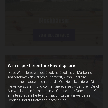
Blockhäuser
ZUM BLOCKHAUS
Wir respektieren Ihre Privatsphäre
Diese Website verwendet Cookies. Cookies zu Marketing- und
Analysezwecken werden nur gesetzt, wenn Sie diese
nachstehend auswählen oder alle Cookies akzeptieren. Diese
freiwillige Zustimmung können Sie jederzeit widerrufen. Durch
Auswahl von „Informationen zu Cookies und Datenschutz“
erhalten Sie detaillierte Information zu den verwendeten
Cookies und zur Datenschutzerklärung.