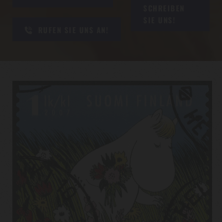
SCHREIBEN
SIE UNS!
RUFEN SIE UNS AN!