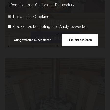
Informationen zu Cookies und Datenschutz
Notwendige Cookies
Grill-Kota
Cookies zu Marketing- und Analysezwecken
ZU DEN GRILL-KOTA
Ausgewählte akzeptieren
Alle akzeptieren