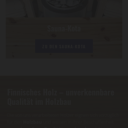
Sauna-Kota
ZU DEN SAUNA-KOTA
Finnisches Holz – unverkennbare
Qualität im Holzbau
Die von uns verarbeiteten Hölzer eignen sich vorzüglich
für den
Holzbau
und weisen in ihrer Beschaffenheit