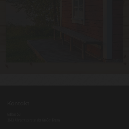
Kontakt
Gillaus 58
3613 Albrechtsberg an der Großen Krems