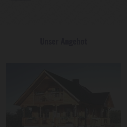
Unser Angebot