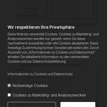
Wir respektieren Ihre Privatsphäre
Diese Website verwendet Cookies. Cookies zu Marketing- und
Analysezwecken werden nur gesetzt, wenn Sie diese
nachstehend auswählen oder alle Cookies akzeptieren. Diese
freiwillige Zustimmung können Sie jederzeit widerrufen. Durch
Auswahl von „Informationen zu Cookies und Datenschutz“
erhalten Sie detaillierte Information zu den verwendeten
Cookies und zur Datenschutzerklärung.
Informationen zu Cookies und Datenschutz
Notwendige Cookies
Cookies zu Marketing- und Analysezwecken