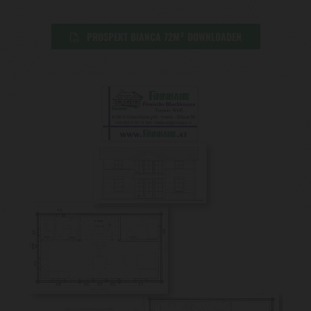
PROSPEKT BIANCA 72M² DOWNLOADEN